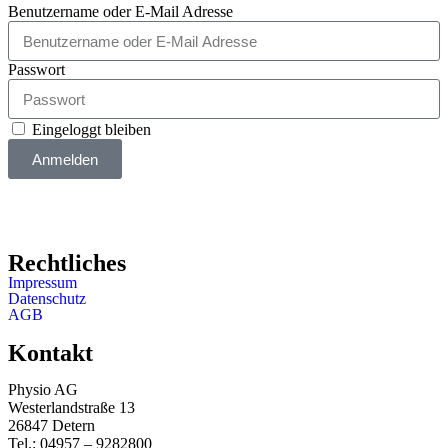
Benutzername oder E-Mail Adresse
Passwort
Eingeloggt bleiben
Anmelden
Rechtliches
Impressum
Datenschutz
AGB
Kontakt
Physio AG
Westerlandstraße 13
26847 Detern
Tel.: 04957 – 9282800