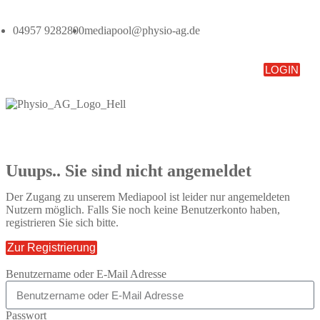
04957 9282800
mediapool@physio-ag.de
LOGIN
Uuups.. Sie sind nicht angemeldet
Der Zugang zu unserem Mediapool ist leider nur angemeldeten
Nutzern möglich. Falls Sie noch keine Benutzerkonto haben,
registrieren Sie sich bitte.
Zur Registrierung
Benutzername oder E-Mail Adresse
Passwort