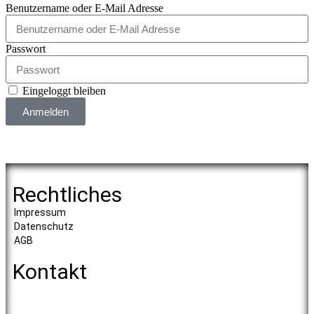
Benutzername oder E-Mail Adresse
Passwort
Eingeloggt bleiben
Anmelden
Rechtliches
Impressum
Datenschutz
AGB
Kontakt
Physio AG
Westerlandstraße 13