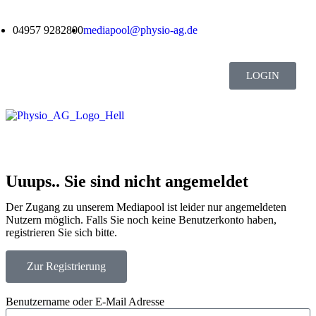
04957 9282800
mediapool@physio-ag.de
LOGIN
Uuups.. Sie sind nicht angemeldet
Der Zugang zu unserem Mediapool ist leider nur angemeldeten
Nutzern möglich. Falls Sie noch keine Benutzerkonto haben,
registrieren Sie sich bitte.
Zur Registrierung
Benutzername oder E-Mail Adresse