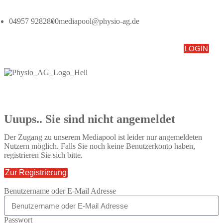
04957 9282800
mediapool@physio-ag.de
LOGIN
Uuups.. Sie sind nicht angemeldet
Der Zugang zu unserem Mediapool ist leider nur angemeldeten
Nutzern möglich. Falls Sie noch keine Benutzerkonto haben,
registrieren Sie sich bitte.
Zur Registrierung
Benutzername oder E-Mail Adresse
Passwort