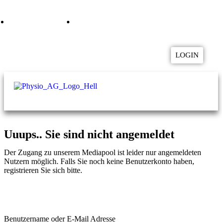
04957 9282800
mediapool@physio-ag.de
LOGIN
Uuups.. Sie sind nicht angemeldet
Der Zugang zu unserem Mediapool ist leider nur angemeldeten
Nutzern möglich. Falls Sie noch keine Benutzerkonto haben,
registrieren Sie sich bitte.
Zur Registrierung
Benutzername oder E-Mail Adresse