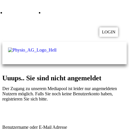
04957 9282800
mediapool@physio-ag.de
LOGIN
Uuups.. Sie sind nicht angemeldet
Der Zugang zu unserem Mediapool ist leider nur angemeldeten
Nutzern möglich. Falls Sie noch keine Benutzerkonto haben,
registrieren Sie sich bitte.
Zur Registrierung
Benutzername oder E-Mail Adresse